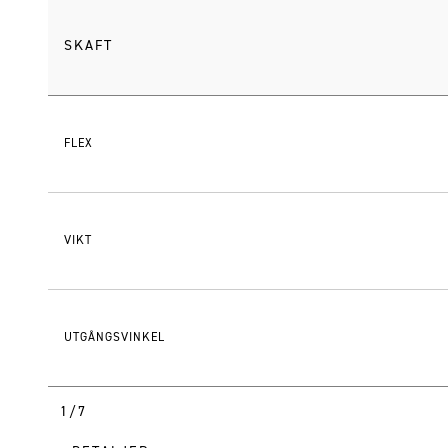
SKAFT
FLEX
VIKT
UTGÅNGSVINKEL
1/7