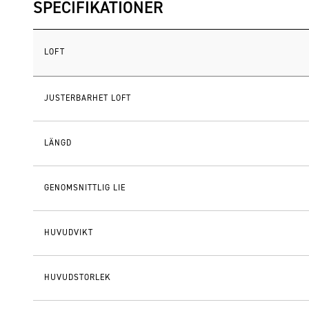
SPECIFIKATIONER
LOFT
JUSTERBARHET LOFT
LÄNGD
GENOMSNITTLIG LIE
HUVUDVIKT
HUVUDSTORLEK