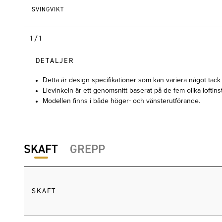
SVINGVIKT
1/1
DETALJER
Detta är design-specifikationer som kan variera något tack
Lievinkeln är ett genomsnitt baserat på de fem olika loftins
Modellen finns i både höger- och vänsterutförande.
SKAFT
GREPP
SKAFT