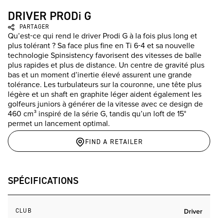
DRIVER PRODi G
PARTAGER
Qu’est-ce qui rend le driver Prodi G à la fois plus long et
plus tolérant ? Sa face plus fine en Ti 6-4 et sa nouvelle
technologie Spinsistency favorisent des vitesses de balle
plus rapides et plus de distance. Un centre de gravité plus
bas et un moment d’inertie élevé assurent une grande
tolérance. Les turbulateurs sur la couronne, une tête plus
légère et un shaft en graphite léger aident également les
golfeurs juniors à générer de la vitesse avec ce design de
460 cm³ inspiré de la série G, tandis qu’un loft de 15°
permet un lancement optimal.
FIND A RETAILER
SPÉCIFICATIONS
CLUB
Driver