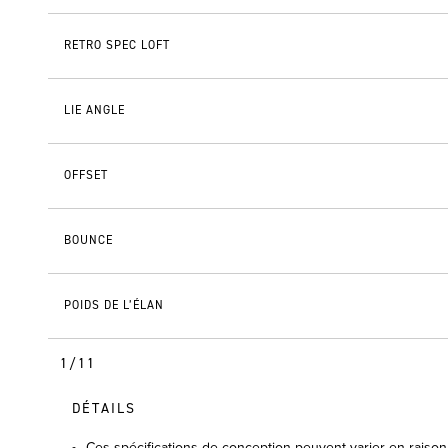
RETRO SPEC LOFT
LIE ANGLE
OFFSET
BOUNCE
POIDS DE L’ÉLAN
1/11
DÉTAILS