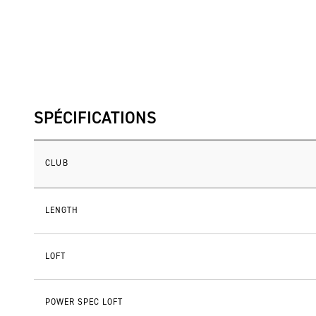
SPÉCIFICATIONS
CLUB
LENGTH
LOFT
POWER SPEC LOFT