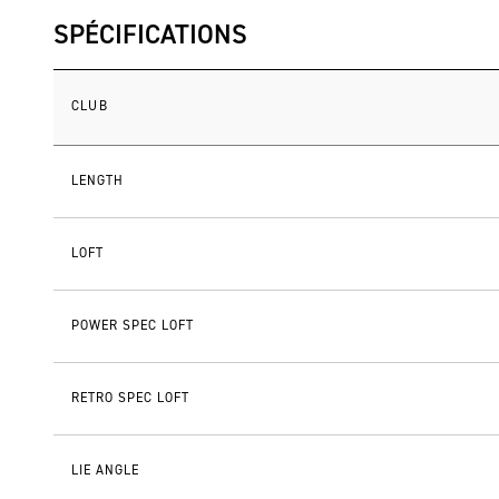
SPÉCIFICATIONS
CLUB
LENGTH
LOFT
POWER SPEC LOFT
RETRO SPEC LOFT
LIE ANGLE