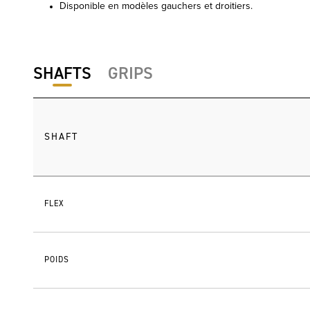
Disponible en modèles gauchers et droitiers.
SHAFTS
GRIPS
SHAFT
FLEX
POIDS