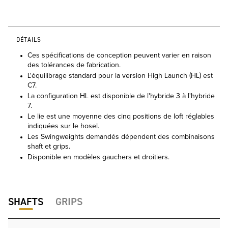
DÉTAILS
Ces spécifications de conception peuvent varier en raison
des tolérances de fabrication.
L'équilibrage standard pour la version High Launch (HL) est
C7.
La configuration HL est disponible de l'hybride 3 à l'hybride
7.
Le lie est une moyenne des cinq positions de loft réglables
indiquées sur le hosel.
Les Swingweights demandés dépendent des combinaisons
shaft et grips.
Disponible en modèles gauchers et droitiers.
SHAFTS
GRIPS