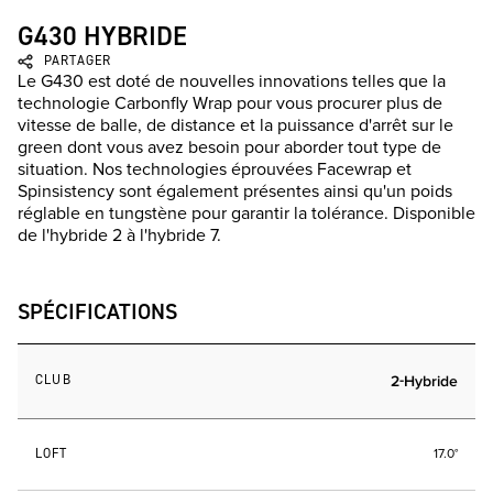
G430 HYBRIDE
PARTAGER
Le G430 est doté de nouvelles innovations telles que la
technologie Carbonfly Wrap pour vous procurer plus de
vitesse de balle, de distance et la puissance d'arrêt sur le
green dont vous avez besoin pour aborder tout type de
situation. Nos technologies éprouvées Facewrap et
Spinsistency sont également présentes ainsi qu'un poids
réglable en tungstène pour garantir la tolérance. Disponible
de l'hybride 2 à l'hybride 7.
SPÉCIFICATIONS
CLUB
2-Hybride
LOFT
17.0°