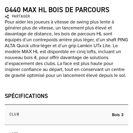
G440 MAX HL BOIS DE PARCOURS
PARTAGER
Pour aider les joueurs à vitesse de swing plus lente à
générer plus de vitesse, un lancement plus élevé et
davantage de distance, les bois de parcours HL sont
équipés d’un contrepoids arrière plus léger, d’un shaft PING
ALTA Quick ultra-léger et d’un grip Lamkin UTx Lite. Le
modèle MAX HL est disponible en cinq lofts, incluant un
nouveau bois 4, pour offrir davantage de solutions
d’espacement des clubs. La face est plus haute pour
inspirer confiance au départ, tout en conservant un centre
de gravité optimisé pour un lancement élevé depuis le sol.
SPÉCIFICATIONS
CLUB
Bois 3