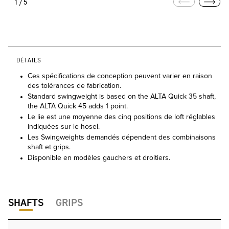
1/5
DÉTAILS
Ces spécifications de conception peuvent varier en raison
des tolérances de fabrication.
Standard swingweight is based on the ALTA Quick 35 shaft,
the ALTA Quick 45 adds 1 point.
Le lie est une moyenne des cinq positions de loft réglables
indiquées sur le hosel.
Les Swingweights demandés dépendent des combinaisons
shaft et grips.
Disponible en modèles gauchers et droitiers.
SHAFTS
GRIPS