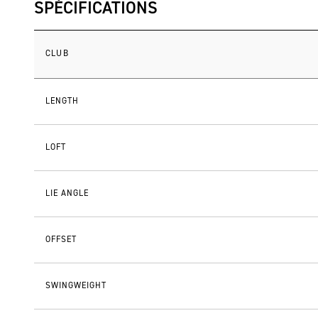
SPÉCIFICATIONS
CLUB
LENGTH
LOFT
LIE ANGLE
OFFSET
SWINGWEIGHT