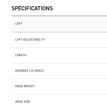
SPÉCIFICATIONS
LOFT
LOFT ADJUSTABILITY
LENGTH
AVERAGE LIE ANGLE
HEAD WEIGHT
HEAD SIZE