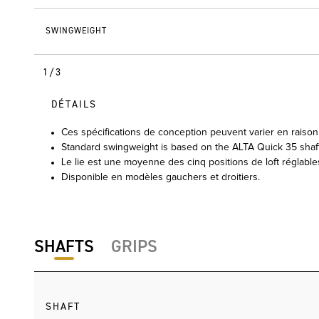
SWINGWEIGHT
1/3
DÉTAILS
Ces spécifications de conception peuvent varier en raison 
Standard swingweight is based on the ALTA Quick 35 shaft,
Le lie est une moyenne des cinq positions de loft réglable
Disponible en modèles gauchers et droitiers.
SHAFTS
GRIPS
SHAFT