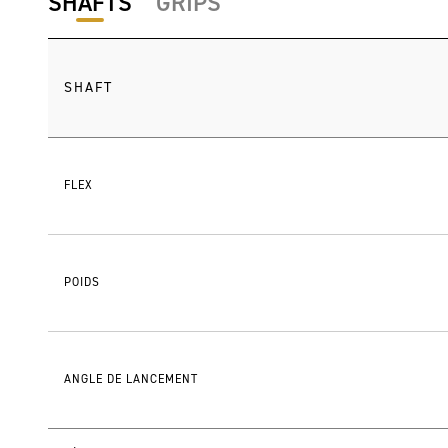
SHAFTS
GRIPS
SHAFT
FLEX
POIDS
ANGLE DE LANCEMENT