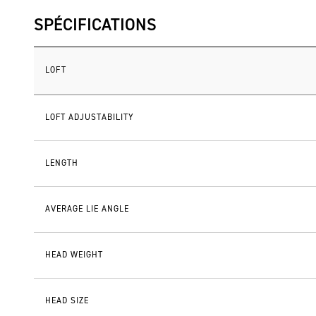
SPÉCIFICATIONS
LOFT
LOFT ADJUSTABILITY
LENGTH
AVERAGE LIE ANGLE
HEAD WEIGHT
HEAD SIZE