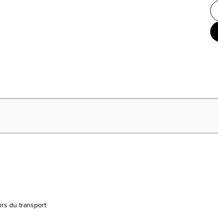
ors du transport