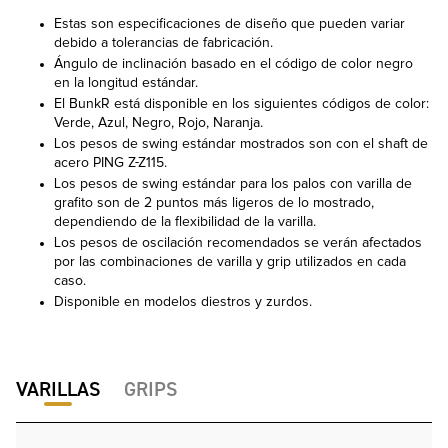
Estas son especificaciones de diseño que pueden variar
debido a tolerancias de fabricación.
Ángulo de inclinación basado en el código de color negro
en la longitud estándar.
El BunkR está disponible en los siguientes códigos de color:
Verde, Azul, Negro, Rojo, Naranja.
Los pesos de swing estándar mostrados son con el shaft de
acero PING Z-Z115.
Los pesos de swing estándar para los palos con varilla de
grafito son de 2 puntos más ligeros de lo mostrado,
dependiendo de la flexibilidad de la varilla.
Los pesos de oscilación recomendados se verán afectados
por las combinaciones de varilla y grip utilizados en cada
caso.
Disponible en modelos diestros y zurdos.
VARILLAS
GRIPS