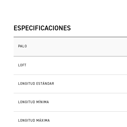
ESPECIFICACIONES
PALO
LOFT
LONGITUD ESTÁNDAR
LONGITUD MÍNIMA
LONGITUD MÁXIMA