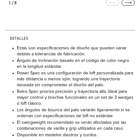
1/8
DETALLES
Estas son especificaciones de diseño que pueden variar
debido a tolerancias de fabricación.
Ángulo de inclinación basado en el código de color negro
en la longitud estándar.
Power Spec es una configuración de loft personalizada para
más distancia o menos spin, logrando una trayectoria
deseada sin comprometer el diseño del palo.
Retro Spec prioriza precisión y trayectoria alta. Ideal para
mayor control y brechas funcionales en un set de 3 wedges
o loft clásico.
Los ángulos de bounce del palo variarán ligeramente si se
ordenan con especificaciones de loft no estándar.
El swingweight recomendado se verán afectados por las
combinaciones de varilla y grip utilizados en cada caso.
Disponible en modelos diestros y zurdos.