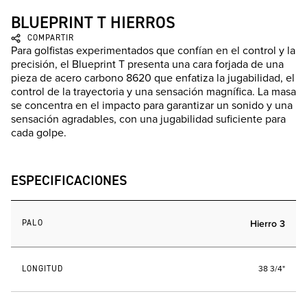
BLUEPRINT T HIERROS
COMPARTIR
Para golfistas experimentados que confían en el control y la
precisión, el Blueprint T presenta una cara forjada de una
pieza de acero carbono 8620 que enfatiza la jugabilidad, el
control de la trayectoria y una sensación magnífica. La masa
se concentra en el impacto para garantizar un sonido y una
sensación agradables, con una jugabilidad suficiente para
cada golpe.
ESPECIFICACIONES
PALO
Hierro 3
LONGITUD
38 3/4"