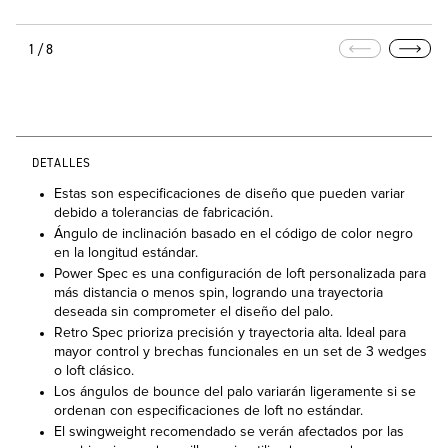
1/8
DETALLES
Estas son especificaciones de diseño que pueden variar
debido a tolerancias de fabricación.
Ángulo de inclinación basado en el código de color negro
en la longitud estándar.
Power Spec es una configuración de loft personalizada para
más distancia o menos spin, logrando una trayectoria
deseada sin comprometer el diseño del palo.
Retro Spec prioriza precisión y trayectoria alta. Ideal para
mayor control y brechas funcionales en un set de 3 wedges
o loft clásico.
Los ángulos de bounce del palo variarán ligeramente si se
ordenan con especificaciones de loft no estándar.
El swingweight recomendado se verán afectados por las