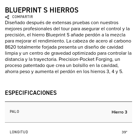
BLUEPRINT S HIERROS
COMPARTIR
Diseñado después de extensas pruebas con nuestros
mejores profesionales del tour para asegurar el control y la
precisión, el hierro Blueprint S añade perdón a la mezcla
para mejorar el rendimiento. La cabeza de acero al carbono
8620 totalmente forjada presenta un diseño de cavidad
limpia y un centro de gravedad optimizado para controlar la
distancia y la trayectoria. Precision-Pocket Forging, un
proceso patentado que crea un bolsillo en la cavidad,
ahorra peso y aumenta el perdón en los hierros 3, 4 y 5.
ESPECIFICACIONES
PALO
Hierro 3
LONGITUD
39"