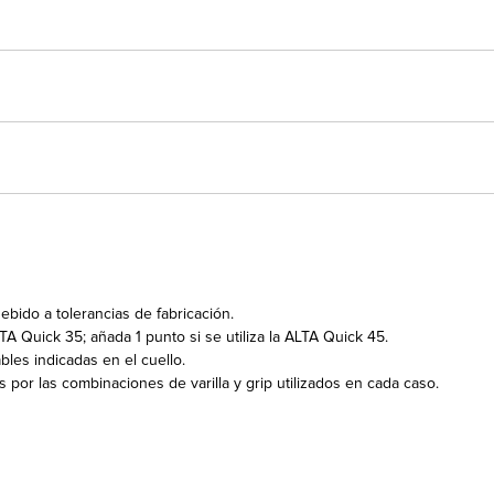
bido a tolerancias de fabricación.
TA Quick 35; añada 1 punto si se utiliza la ALTA Quick 45.
bles indicadas en el cuello.
or las combinaciones de varilla y grip utilizados en cada caso.