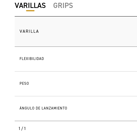
VARILLAS
GRIPS
VARILLA
FLEXIBILIDAD
PESO
ÁNGULO DE LANZAMIENTO
1/1