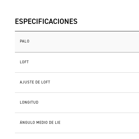
ESPECIFICACIONES
PALO
LOFT
AJUSTE DE LOFT
LONGITUD
ÁNGULO MEDIO DE LIE