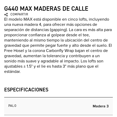
G440 MAX MADERAS DE CALLE
COMPARTIR
El modelo MAX está disponible en cinco lofts, incluyendo
una nueva madera 4, para ofrecer más opciones de
separación de distancias (gapping). La cara es más alta para
proporcionar confianza al golpear desde el tee,
manteniendo al mismo tiempo la ubicación del centro de
gravedad que permite pegar fuerte y alto desde el suelo. El
Free Hosel y la corona Carbonfly Wrap bajan el centro de
gravedad, aumentan la tolerancia y contribuyen a un
sonido más suave y agradable al impacto. Los lofts son
ajustables ± 1.5° y el lie es hasta 3° más plano que el
estándar.
ESPECIFICACIONES
PALO
Madera 3