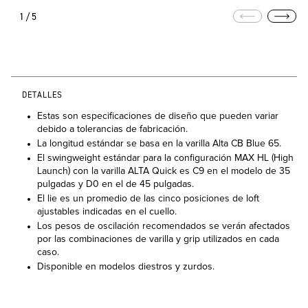
1/5
DETALLES
Estas son especificaciones de diseño que pueden variar
debido a tolerancias de fabricación.
La longitud estándar se basa en la varilla Alta CB Blue 65.
El swingweight estándar para la configuración MAX HL (High
Launch) con la varilla ALTA Quick es C9 en el modelo de 35
pulgadas y D0 en el de 45 pulgadas.
El lie es un promedio de las cinco posiciones de loft
ajustables indicadas en el cuello.
Los pesos de oscilación recomendados se verán afectados
por las combinaciones de varilla y grip utilizados en cada
caso.
Disponible en modelos diestros y zurdos.