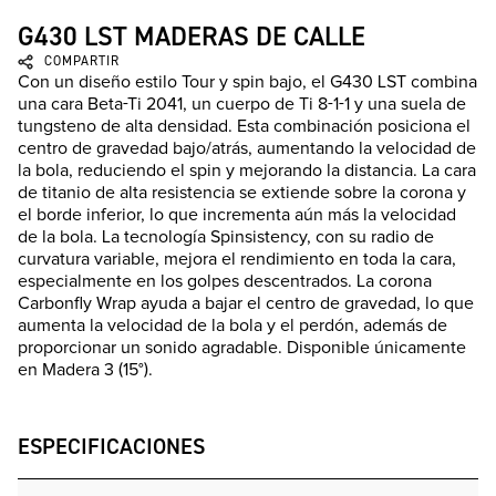
G430 LST MADERAS DE CALLE
COMPARTIR
Con un diseño estilo Tour y spin bajo, el G430 LST combina
una cara Beta-Ti 2041, un cuerpo de Ti 8-1-1 y una suela de
tungsteno de alta densidad. Esta combinación posiciona el
centro de gravedad bajo/atrás, aumentando la velocidad de
la bola, reduciendo el spin y mejorando la distancia. La cara
de titanio de alta resistencia se extiende sobre la corona y
el borde inferior, lo que incrementa aún más la velocidad
de la bola. La tecnología Spinsistency, con su radio de
curvatura variable, mejora el rendimiento en toda la cara,
especialmente en los golpes descentrados. La corona
Carbonfly Wrap ayuda a bajar el centro de gravedad, lo que
aumenta la velocidad de la bola y el perdón, además de
proporcionar un sonido agradable. Disponible únicamente
en Madera 3 (15°).
ESPECIFICACIONES