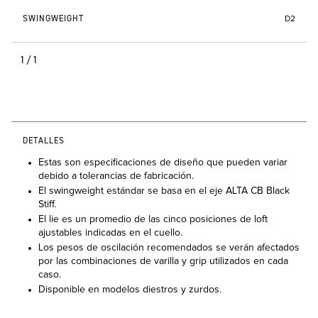
SWINGWEIGHT
D2
1/1
DETALLES
Estas son especificaciones de diseño que pueden variar
debido a tolerancias de fabricación.
El swingweight estándar se basa en el eje ALTA CB Black
Stiff.
El lie es un promedio de las cinco posiciones de loft
ajustables indicadas en el cuello.
Los pesos de oscilación recomendados se verán afectados
por las combinaciones de varilla y grip utilizados en cada
caso.
Disponible en modelos diestros y zurdos.