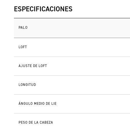
ESPECIFICACIONES
PALO
LOFT
AJUSTE DE LOFT
LONGITUD
ÁNGULO MEDIO DE LIE
PESO DE LA CABEZA