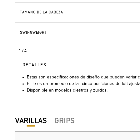
TAMAÑO DE LA CABEZA
SWINGWEIGHT
1/4
DETALLES
Estas son especificaciones de diseño que pueden variar de
El lie es un promedio de las cinco posiciones de loft ajusta
Disponible en modelos diestros y zurdos.
VARILLAS
GRIPS