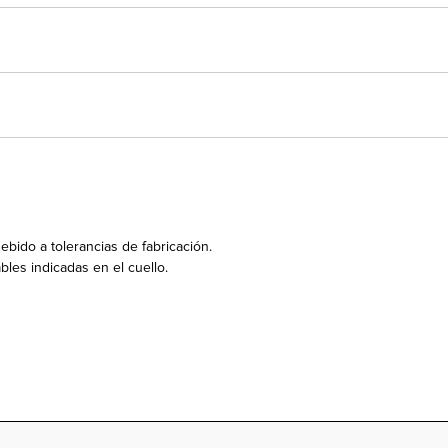
bido a tolerancias de fabricación.
bles indicadas en el cuello.