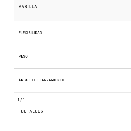
VARILLA
FLEXIBILIDAD
PESO
ÁNGULO DE LANZAMIENTO
1/1
DETALLES