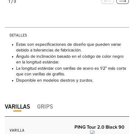
1/3
DETALLES
Estas son especificaciones de diseño que pueden variar
debido a tolerancias de fabricación.
Ángulo de inclinación basado en el código de color negro
en la longitud estándar.
La longitud estándar con varillas de acero es 1/2" más corta
que con varillas de grafito.
Disponible en modelos diestros y zurdos.
VARILLAS
GRIPS
PING Tour 2.0 Black 90
VARILLA