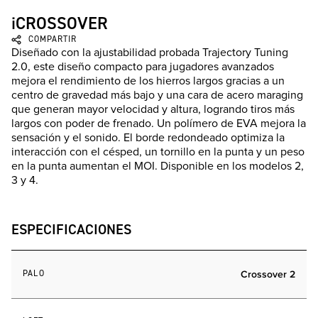
iCROSSOVER
COMPARTIR
Diseñado con la ajustabilidad probada Trajectory Tuning
2.0, este diseño compacto para jugadores avanzados
mejora el rendimiento de los hierros largos gracias a un
centro de gravedad más bajo y una cara de acero maraging
que generan mayor velocidad y altura, logrando tiros más
largos con poder de frenado. Un polímero de EVA mejora la
sensación y el sonido. El borde redondeado optimiza la
interacción con el césped, un tornillo en la punta y un peso
en la punta aumentan el MOI. Disponible en los modelos 2,
3 y 4.
ESPECIFICACIONES
PALO
Crossover 2