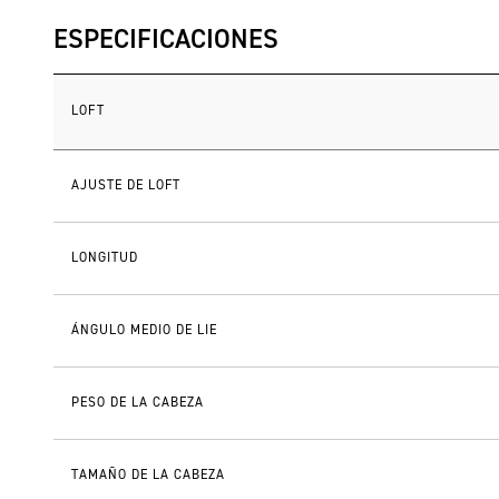
ESPECIFICACIONES
LOFT
AJUSTE DE LOFT
LONGITUD
ÁNGULO MEDIO DE LIE
PESO DE LA CABEZA
TAMAÑO DE LA CABEZA