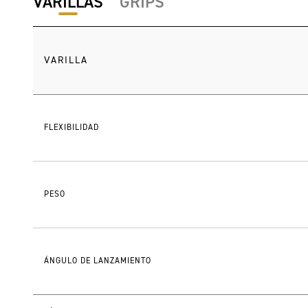
VARILLAS
GRIPS
VARILLA
FLEXIBILIDAD
PESO
ÁNGULO DE LANZAMIENTO