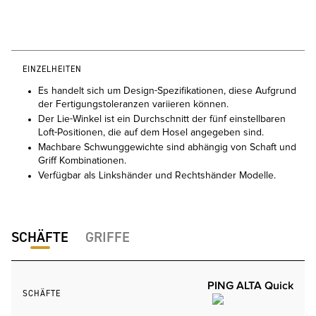
EINZELHEITEN
Es handelt sich um Design-Spezifikationen, diese Aufgrund
der Fertigungstoleranzen variieren können.
Der Lie-Winkel ist ein Durchschnitt der fünf einstellbaren
Loft-Positionen, die auf dem Hosel angegeben sind.
Machbare Schwunggewichte sind abhängig von Schaft und
Griff Kombinationen.
Verfügbar als Linkshänder und Rechtshänder Modelle.
SCHÄFTE
GRIFFE
PING ALTA Quick
SCHÄFTE