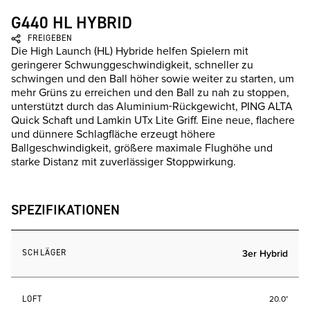
G440 HL HYBRID
FREIGEBEN
Die High Launch (HL) Hybride helfen Spielern mit
geringerer Schwunggeschwindigkeit, schneller zu
schwingen und den Ball höher sowie weiter zu starten, um
mehr Grüns zu erreichen und den Ball zu nah zu stoppen,
unterstützt durch das Aluminium-Rückgewicht, PING ALTA
Quick Schaft und Lamkin UTx Lite Griff. Eine neue, flachere
und dünnere Schlagfläche erzeugt höhere
Ballgeschwindigkeit, größere maximale Flughöhe und
starke Distanz mit zuverlässiger Stoppwirkung.
SPEZIFIKATIONEN
SCHLÄGER
3er Hybrid
LOFT
20.0°