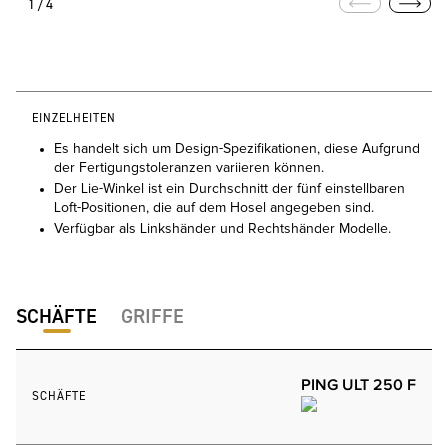
1/4
EINZELHEITEN
Es handelt sich um Design-Spezifikationen, diese Aufgrund
der Fertigungstoleranzen variieren können.
Der Lie-Winkel ist ein Durchschnitt der fünf einstellbaren
Loft-Positionen, die auf dem Hosel angegeben sind.
Verfügbar als Linkshänder und Rechtshänder Modelle.
SCHÄFTE
GRIFFE
PING ULT 250 F
SCHÄFTE