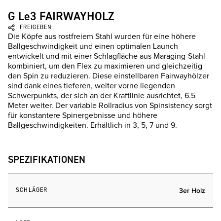
G Le3 FAIRWAYHOLZ
FREIGEBEN
Die Köpfe aus rostfreiem Stahl wurden für eine höhere
Ballgeschwindigkeit und einen optimalen Launch
entwickelt und mit einer Schlagfläche aus Maraging-Stahl
kombiniert, um den Flex zu maximieren und gleichzeitig
den Spin zu reduzieren. Diese einstellbaren Fairwayhölzer
sind dank eines tieferen, weiter vorne liegenden
Schwerpunkts, der sich an der Kraftlinie ausrichtet, 6.5
Meter weiter. Der variable Rollradius von Spinsistency sorgt
für konstantere Spinergebnisse und höhere
Ballgeschwindigkeiten. Erhältlich in 3, 5, 7 und 9.
SPEZIFIKATIONEN
SCHLÄGER
3er Holz